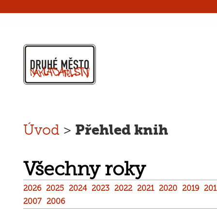
Přehled knih
Úvod
>
Všechny roky
2026
2025
2024
2023
2022
2021
2020
2019
201
2007
2006