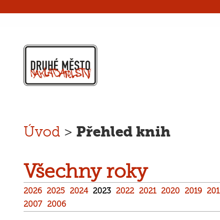
Přehled knih
Úvod
>
Všechny roky
2026
2025
2024
2023
2022
2021
2020
2019
201
2007
2006