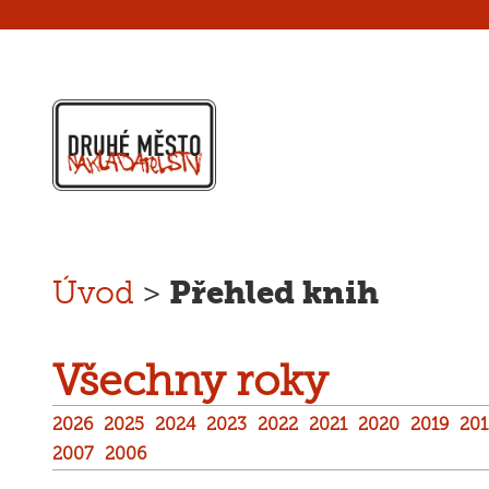
Přehled knih
Úvod
>
Všechny roky
2026
2025
2024
2023
2022
2021
2020
2019
201
2007
2006