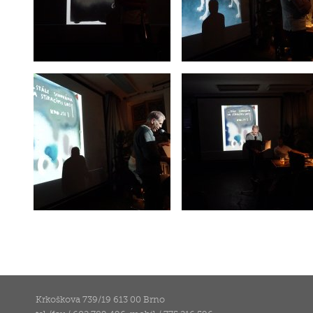
Krkoškova 739/19 613 00 Brno